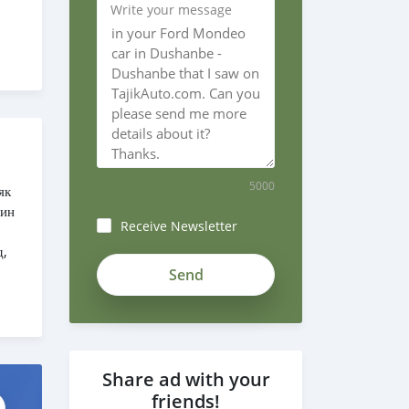
Write your message
5000
Receive Newsletter
Share ad with your
friends!