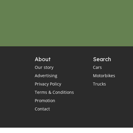
About
Search
Our story
Cars
Advertising
Motorbikes
Privacy Policy
Trucks
Terms & Conditions
Promotion
Contact