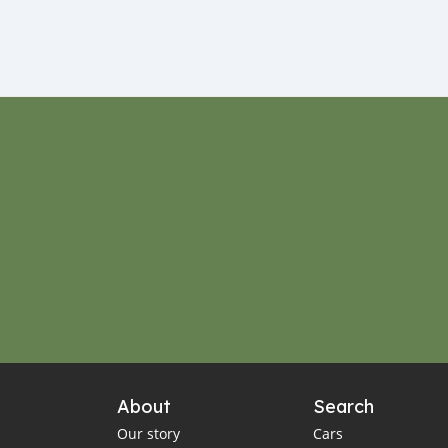
About
Search
Our story
Cars