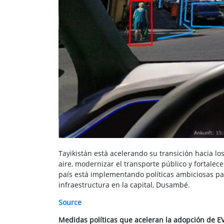
Tayikistán está acelerando su transición hacia los
aire, modernizar el transporte público y fortalece
país está implementando políticas ambiciosas pa
infraestructura en la capital, Dusambé.
Source
Medidas políticas que aceleran la adopción de E