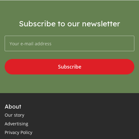
Subscribe to our newsletter
Subscribe
About
Our story
Advertising
Privacy Policy