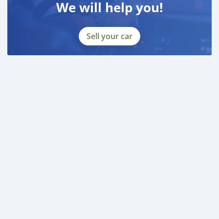
We will help you!
Sell your car