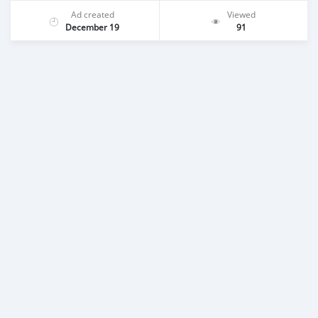
Ad created
Viewed
December 19
91