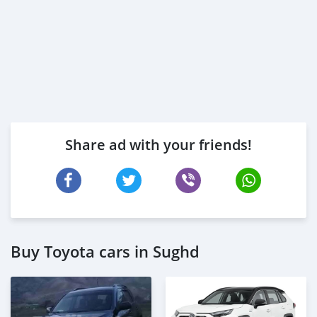
Share ad with your friends!
Buy Toyota cars in Sughd