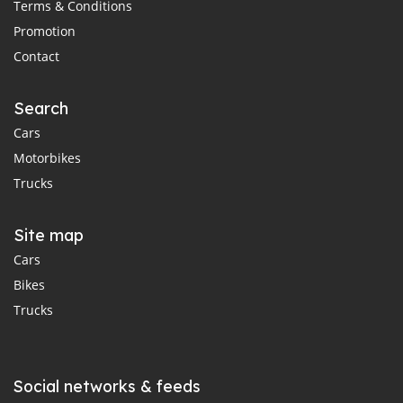
Terms & Conditions
Promotion
Contact
Search
Cars
Motorbikes
Trucks
Site map
Cars
Bikes
Trucks
Social networks & feeds